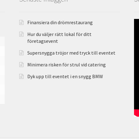
Finansiera din drömrestaurang
Hur du väljer rätt lokal för ditt
företagsevent
Supersnygga tröjor med tryck till eventet
Minimera risken för strul vid catering
Dyk upp till eventet i en snygg BMW