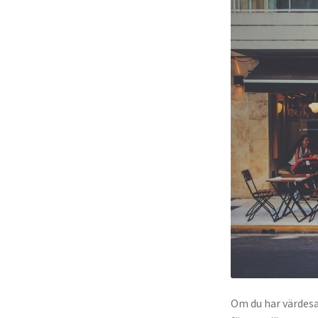
Om du har värdesa