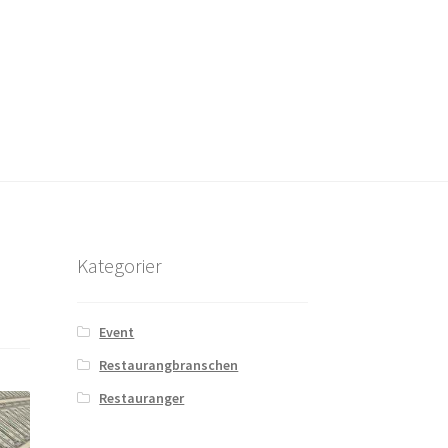
Kategorier
Event
Restaurangbranschen
Restauranger