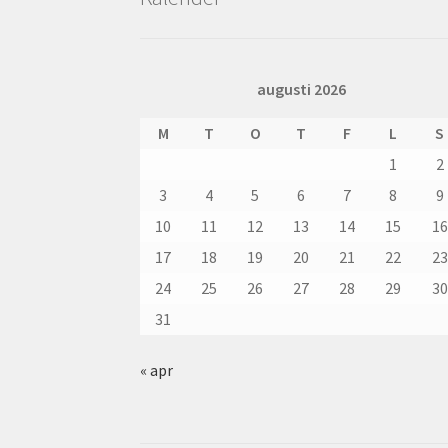
augusti 2026
M
T
O
T
F
L
S
1
2
3
4
5
6
7
8
9
10
11
12
13
14
15
16
17
18
19
20
21
22
23
24
25
26
27
28
29
30
31
« apr