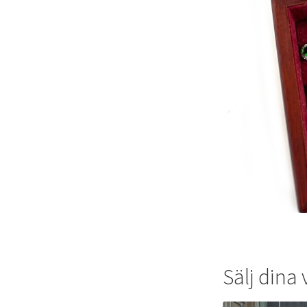
Sälj dina