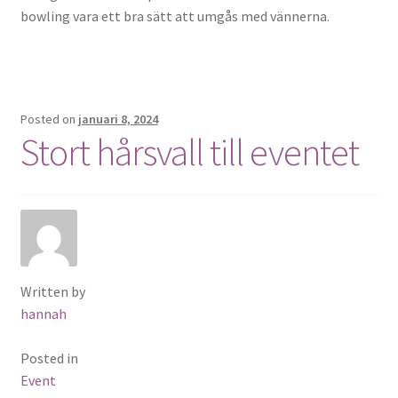
bowling vara ett bra sätt att umgås med vännerna.
Posted on
januari 8, 2024
Stort hårsvall till eventet
Written by
hannah
Posted in
Event