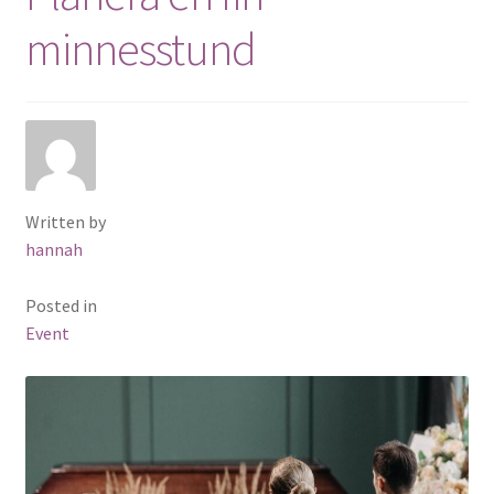
minnesstund
Written by
hannah
Posted in
Event