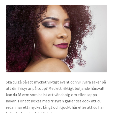
Ska du gå på ett mycket viktigt event och vill vara säker på
att din frisyr är på topp? Med ett riktigt böljande hårsvall
kan du få vem som helst att vända sig om eller tappa
hakan. För att lyckas med frisyren gäller det dock att du
redan har ett mycket långt och tjockt hår eller att du har