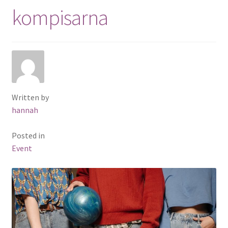
kompisarna
Written by
hannah
Posted in
Event