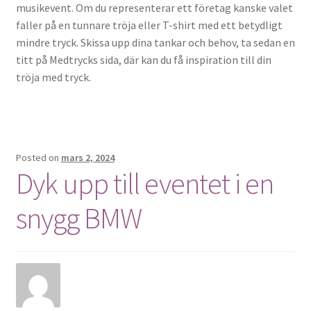
musikevent. Om du representerar ett företag kanske valet
faller på en tunnare tröja eller T-shirt med ett betydligt
mindre tryck. Skissa upp dina tankar och behov, ta sedan en
titt på Medtrycks sida, där kan du få inspiration till din
tröja med tryck.
Posted on
mars 2, 2024
Dyk upp till eventet i en
snygg BMW