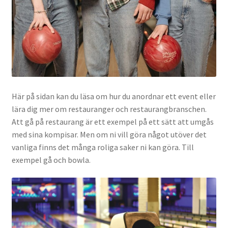
Här på sidan kan du läsa om hur du anordnar ett event eller
lära dig mer om restauranger och restaurangbranschen.
Att gå på restaurang är ett exempel på ett sätt att umgås
med sina kompisar. Men om ni vill göra något utöver det
vanliga finns det många roliga saker ni kan göra. Till
exempel gå och bowla.