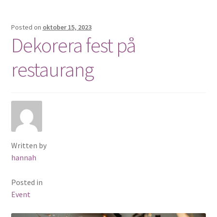
Posted on
oktober 15, 2023
Dekorera fest på
restaurang
Written by
hannah
Posted in
Event