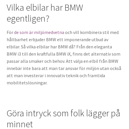
Vilka elbilar har BMW
egentligen?
För
de som är miljömedvetna
och vill kombinera stil med
hållbarhet erbjuder BMW ett imponerande utbud av
elbilar. Så vilka elbilar har BMW då? Från den eleganta
BMW i3 till den kraftfulla BMW iX, finns det alternativ som
passar alla smaker och behov. Att välja en elbil från BMW
innebär inte bara att man tar ansvar för miljön utan också
att man investerar i innovativ teknik och framtida
mobilitetslösningar.
Göra intryck som folk lägger på
minnet