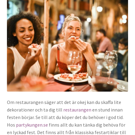
Om restaurangen säger att det är okej kan du skaffa lite
dekorationer och ta dig till
restaurangen
en stund innan
festen börjar. Se till att du köper det du behöver i god tid.
Hos
partykungen.se
finns allt du kan tänka dig behöva för
en lyckad fest. Det finns allt från klassiska festartiklar till