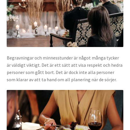
Begravningar och minnesstunder är något många tycker
är väldigt viktigt. Det är ett sätt att visa respekt och hedra
personer som gått bort. Det är dock inte alla personer
som klarar av att ta hand om all planering när de sörjer.