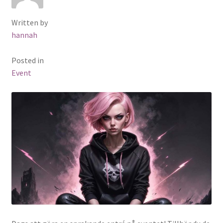
Written by
hannah
Posted in
Event