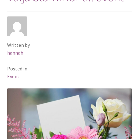
Written by
hannah
Posted in
Event