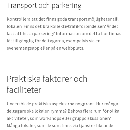
Transport och parkering
Kontrollera att det finns goda transportmöjligheter till
lokalen. Finns det bra kollektivtrafikförbindelser? Är det
lätt att hitta parkering? Information om detta bör finnas
lättillgänglig för deltagarna, exempelvis via en
evenemangsapp eller på en webbplats.
Praktiska faktorer och
faciliteter
Undersök de praktiska aspekterna noggrant. Hur många
deltagare ska lokalen rymma? Behövs flera rum för olika
aktiviteter, som workshops eller gruppdiskussioner?
Många lokaler, som de som finns via tjänster liknande