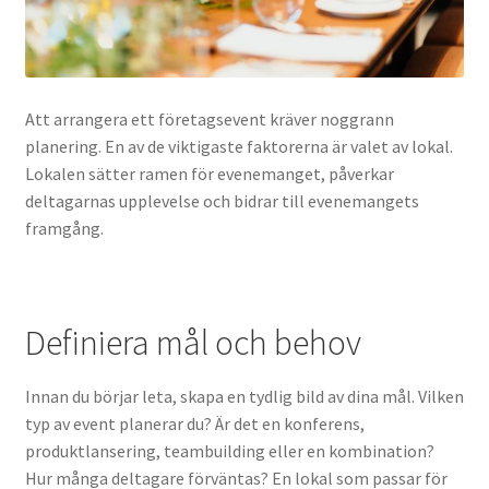
Att arrangera ett företagsevent kräver noggrann
planering. En av de viktigaste faktorerna är valet av lokal.
Lokalen sätter ramen för evenemanget, påverkar
deltagarnas upplevelse och bidrar till evenemangets
framgång.
Definiera mål och behov
Innan du börjar leta, skapa en tydlig bild av dina mål. Vilken
typ av event planerar du? Är det en konferens,
produktlansering, teambuilding eller en kombination?
Hur många deltagare förväntas? En lokal som passar för