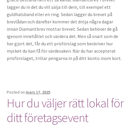
lägger du in det du vill sälja till dem, till exempel ett
guldhalsband eller en ring. Sedan lägger du brevet på
brevlådan och därefter kommer det dröja några dagar
innan Diamantbrev mottar brevet. Sedan behöver de gå
igenom innehållet och värdera det. Men så snart som de
har gjort det, får du ett prisförslag som beskriver hur
mycket du kan få för värdesaken. När du har accepterat
prisförslaget, trillar pengarna in på ditt konto inom kort.
Posted on
mars 17, 2025
Hur du väljer rätt lokal för
ditt företagsevent