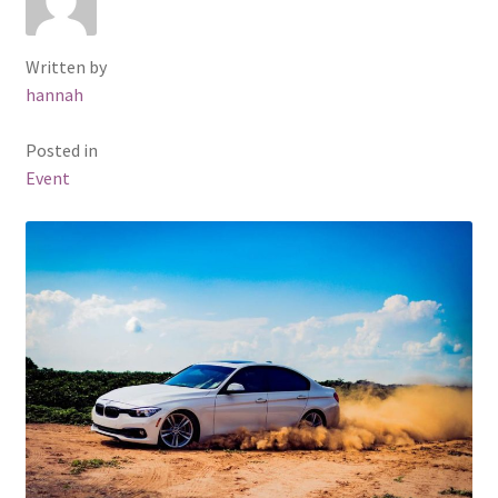
Written by
hannah
Posted in
Event