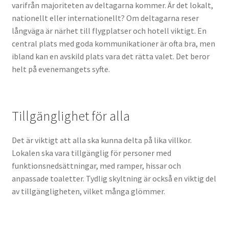
varifrån majoriteten av deltagarna kommer. Är det lokalt,
nationellt eller internationellt? Om deltagarna reser
långväga är närhet till flygplatser och hotell viktigt. En
central plats med goda kommunikationer är ofta bra, men
ibland kan en avskild plats vara det rätta valet. Det beror
helt på evenemangets syfte.
Tillgänglighet för alla
Det är viktigt att alla ska kunna delta på lika villkor.
Lokalen ska vara tillgänglig för personer med
funktionsnedsättningar, med ramper, hissar och
anpassade toaletter. Tydlig skyltning är också en viktig del
av tillgängligheten, vilket många glömmer.