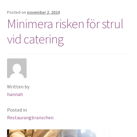
Posted on
november 2, 2024
Minimera risken för strul
vid catering
Written by
hannah
Posted in
Restaurangbranschen