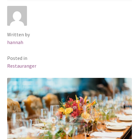
Written by
hannah
Posted in
Restauranger