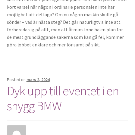
kort varsel när någon i ordinarie personalen inte har
möjlighet att deltaga? Om nu någon maskin skulle gå
sönder – vad är nästa steg? Det går naturligtvis inte att
förbereda sig på allt, men att åtminstone ha en plan för
de mest grundläggande sakerna som kan gå fel, kommer
göra jobbet enklare och mer lönsamt på sikt.
Posted on
mars 2, 2024
Dyk upp till eventet i en
snygg BMW