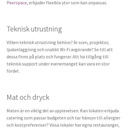
Peerspace
, erbjuder flexibla ytor som kan anpassas.
Teknisk utrustning
Vilken teknisk utrustning behövs? Är scen, projektor,
ljudanläggning och snabbt Wi-Fi avgörande? Se till att
dessa finns på plats och fungerar. Att ha tillgång till
teknisk support under evenemanget kan vara en stor
fördel.
Mat och dryck
Maten är en viktig del av upplevelsen. Kan lokalen erbjuda
catering som passar budgeten och tar hänsyn till allergier
och kostpreferenser? Vissa lokaler har egna restauranger,