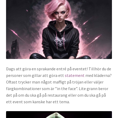
Dags att göra en sprakande entré på eventet! Tillhör du de
personer som gillar att göra ett
statement
med kläderna?
Oftast trycker man något maffigt på tröjan eller väljer
färgkombinationer som är ”in the face”. Lite grann beror
det på om du ska gå på restaurang eller om du ska gå på
ett event som kanske har ett tema.