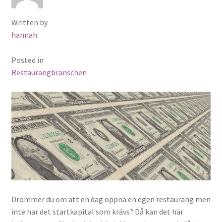
Written by
hannah
Posted in
Restaurangbranschen
Drömmer du om att en dag öppna en egen restaurang men
inte har det startkapital som krävs? Då kan det här