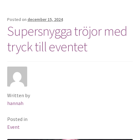
Posted on
december 15, 2024
Supersnygga tröjor med
tryck till eventet
Written by
hannah
Posted in
Event