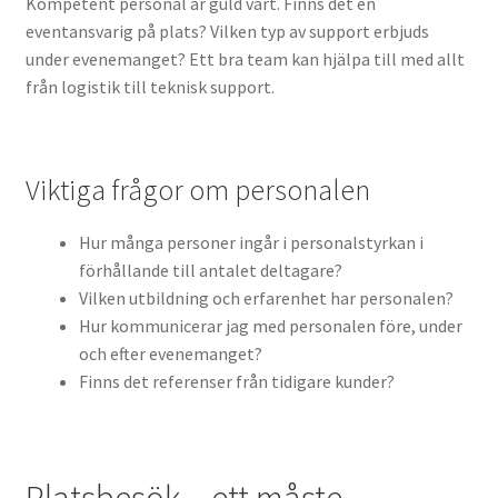
Kompetent personal är guld värt. Finns det en
eventansvarig på plats? Vilken typ av support erbjuds
under evenemanget? Ett bra team kan hjälpa till med allt
från logistik till teknisk support.
Viktiga frågor om personalen
Hur många personer ingår i personalstyrkan i
förhållande till antalet deltagare?
Vilken utbildning och erfarenhet har personalen?
Hur kommunicerar jag med personalen före, under
och efter evenemanget?
Finns det referenser från tidigare kunder?