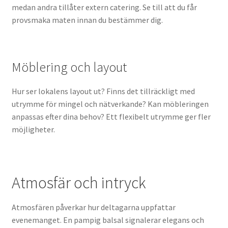
medan andra tillåter extern catering. Se till att du får
provsmaka maten innan du bestämmer dig.
Möblering och layout
Hur ser lokalens layout ut? Finns det tillräckligt med
utrymme för mingel och nätverkande? Kan möbleringen
anpassas efter dina behov? Ett flexibelt utrymme ger fler
möjligheter.
Atmosfär och intryck
Atmosfären påverkar hur deltagarna uppfattar
evenemanget. En pampig balsal signalerar elegans och