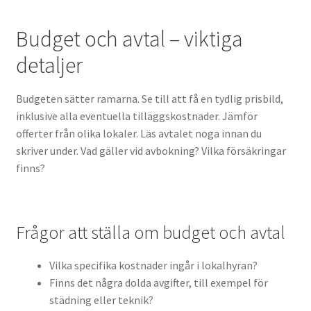
Budget och avtal – viktiga
detaljer
Budgeten sätter ramarna. Se till att få en tydlig prisbild,
inklusive alla eventuella tilläggskostnader. Jämför
offerter från olika lokaler. Läs avtalet noga innan du
skriver under. Vad gäller vid avbokning? Vilka försäkringar
finns?
Frågor att ställa om budget och avtal
Vilka specifika kostnader ingår i lokalhyran?
Finns det några dolda avgifter, till exempel för
städning eller teknik?