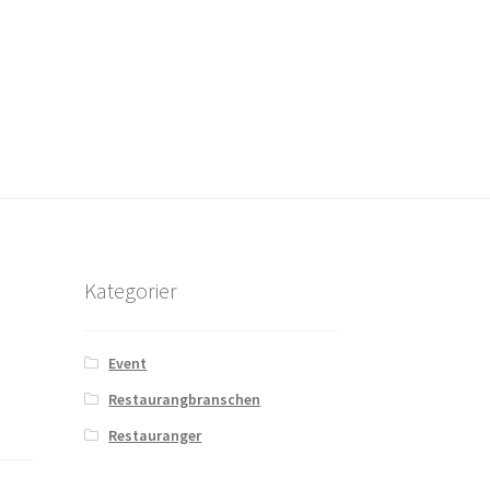
Kategorier
Event
Restaurangbranschen
Restauranger