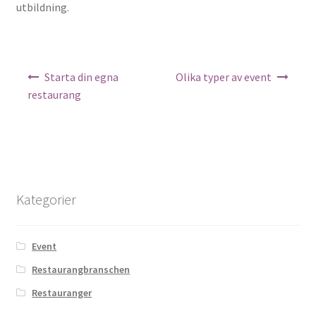
utbildning.
Inläggsnavigering
Starta din egna
Olika typer av event
restaurang
Kategorier
Event
Restaurangbranschen
Restauranger