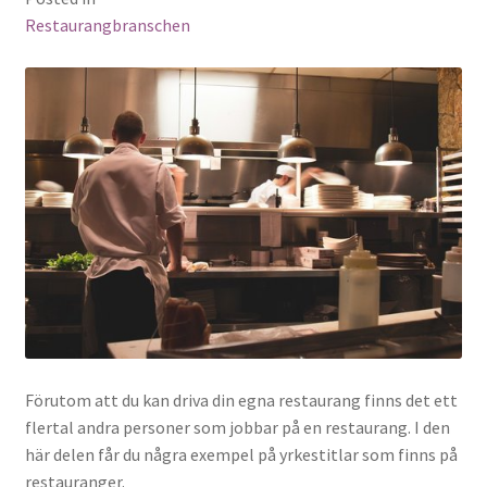
Restaurangbranschen
Förutom att du kan driva din egna restaurang finns det ett
flertal andra personer som jobbar på en restaurang. I den
här delen får du några exempel på yrkestitlar som finns på
restauranger.