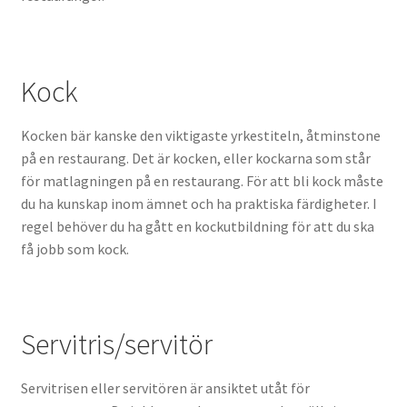
Kock
Kocken bär kanske den viktigaste yrkestiteln, åtminstone
på en restaurang. Det är kocken, eller kockarna som står
för matlagningen på en restaurang. För att bli kock måste
du ha kunskap inom ämnet och ha praktiska färdigheter. I
regel behöver du ha gått en kockutbildning för att du ska
få jobb som kock.
Servitris/servitör
Servitrisen eller servitören är ansiktet utåt för